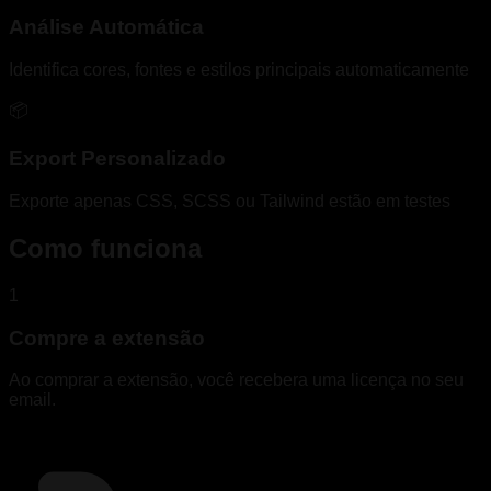
Análise Automática
Identifica cores, fontes e estilos principais automaticamente
📦
Export Personalizado
Exporte apenas CSS, SCSS ou Tailwind estão em testes
Como funciona
1
Compre a extensão
Ao comprar a extensão, você recebera uma licença no seu
email.