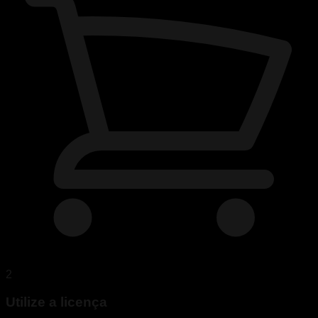
2
Utilize a licença