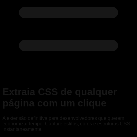
Extraia CSS de qualquer
página com
um clique
A extensão definitiva para desenvolvedores que querem
economizar tempo. Capture estilos, cores e estruturas CSS
instantaneamente.