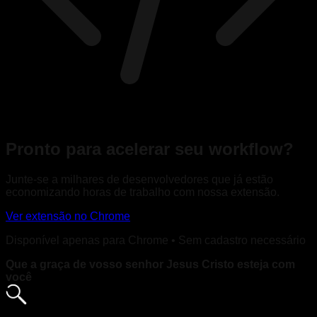
Pronto para acelerar seu workflow?
Junte-se a milhares de desenvolvedores que já estão
economizando horas de trabalho com nossa extensão.
Ver extensão no Chrome
Disponível apenas para Chrome • Sem cadastro necessário
Que a graça de vosso senhor Jesus Cristo esteja com
você