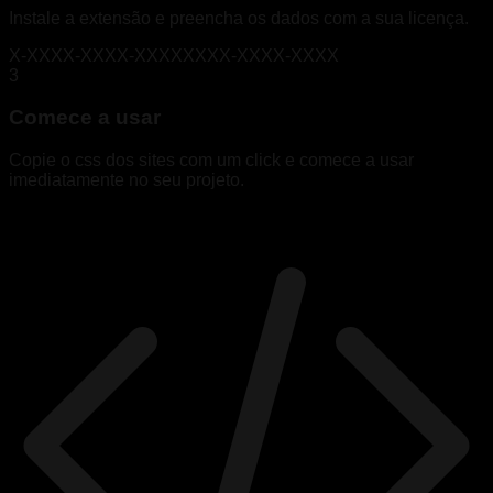
Instale a extensão e preencha os dados com a sua licença.
X-XXXX-XXXX-XXXXXXXX-XXXX-XXXX
3
Comece a usar
Copie o css dos sites com um click e comece a usar
imediatamente no seu projeto.