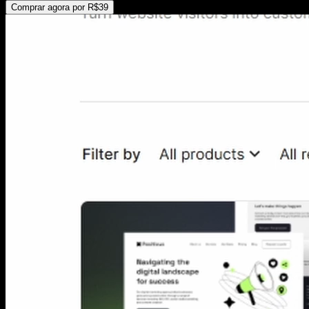
Comprar agora por R$39